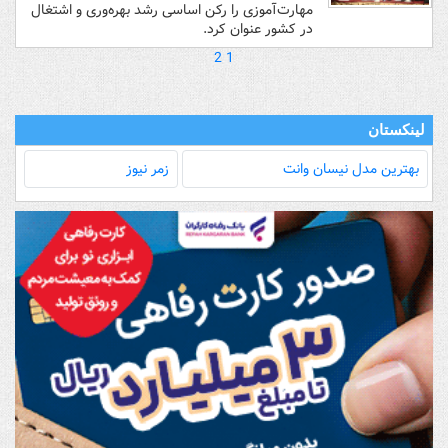
مهارت‌آموزی را رکن اساسی رشد بهره‌وری و اشتغال
در کشور عنوان کرد.
2
1
لینکستان
بهترین مدل‌ نیسان وانت
زمر نیوز