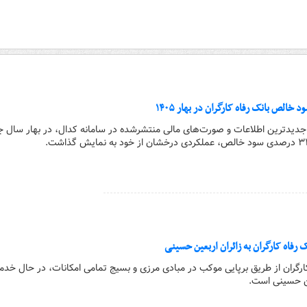
یه جدیدترین اطلاعات و صورت‌های مالی منتشرشده در سامانه کدال، در بهار سال جا
رفاه کارگران به زائران اربعین حسینی
ه کارگران از طریق برپایی موکب در مبادی مرزی و بسیج تمامی امکانات، در حال خد
ین حسینی است.