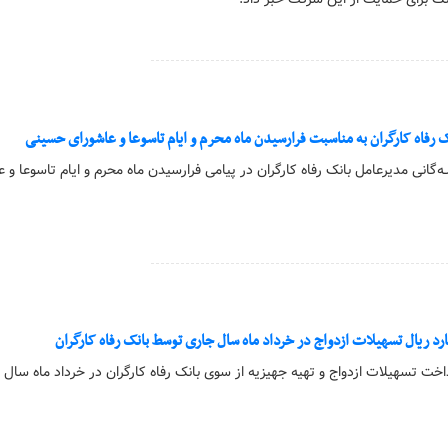
 رفاه کارگران به مناسبت فرارسیدن ماه محرم و ایام تاسوعا و عاشورای حسینی
لـه‌گانی مدیرعامل بانک رفاه کارگران در پیامی فرارسیدن ماه محرم و ایام تاسوعا و 