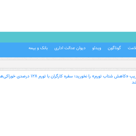
امت
گوناگون
ویدئو
دیوان عدالت اداری
بانک و بیمه