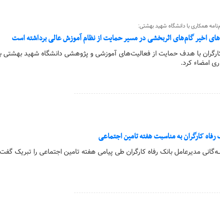
‌نامه همکاری با دانشگاه شهید بهشتی:
ل‌های اخیر گام‌های اثربخشی در مسیر حمایت از نظام آموزش عالی برداشته است
ه کارگران با هدف حمایت از فعالیت‌های آموزشی و پژوهشی دانشگاه شهید بهشتی با
ری امضاء کرد.
 رفاه کارگران به مناسبت هفته تامین اجتماعی
لـه‌گانی مدیرعامل بانک رفاه کارگران طی پیامی هفته تامین اجتماعی را تبریک گفت.