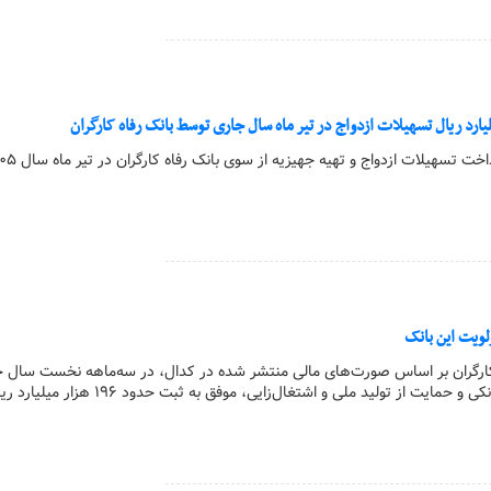
لویت این بانک
ه کارگران بر اساس صورت‌های مالی منتشر شده در کدال، در سه‌ماهه نخست سال ج
تمرکز بر عملیات اصلی بانکی و حمایت از تولید ملی و اشتغال‌زایی، موفق ب