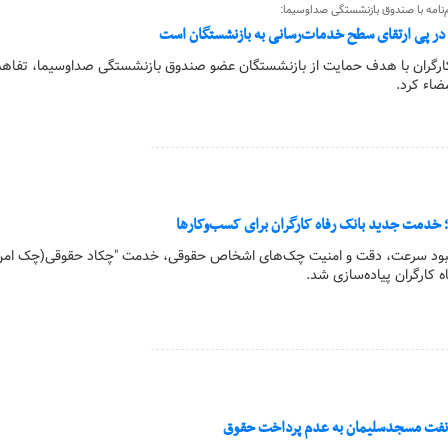
‌نامه با صندوق بازنشستگی صداو‌سیما:
ه در پی ارتقای سطح خدمات‌رسانی به بازنشستگان است
ه کارگران با هدف حمایت از بازنشستگان عضو صندوق بازنشستگی صداو‌سیما، تفاهم‌
ضاء کرد.
خدمت جدید بانک رفاه کارگران برای کسب‌وکارها
 بهبود سرعت، دقت و امنیت چک‌های اشخاص حقوقی، خدمت "چکاد حقوقی(چک امن
ه کارگران پیاده‌سازی شد.
 نفت مسجدسلیمان به عدم پرداخت حقوق