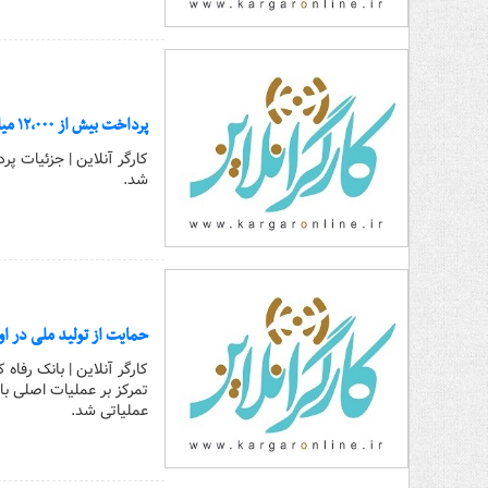
پرداخت بیش از ۱۲,۰۰۰ میلیارد ریال تسهیلات ازدواج در تیر ماه سال جاری توسط بانک رفاه کارگران
شد.
حمایت از تولید ملی در او
کارگر آنلاین | بانک رفا
عملیاتی شد.