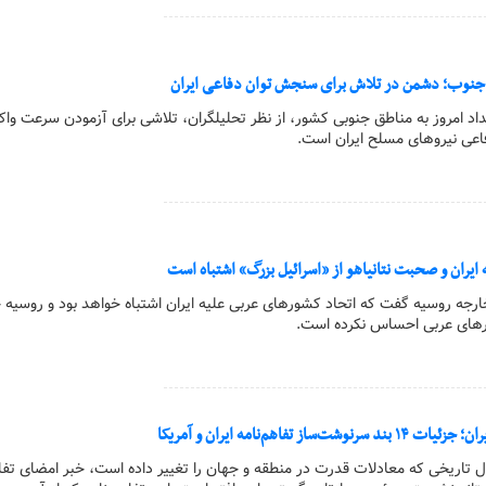
 جنوب؛ دشمن در تلاش برای سنجش توان دفاعی ایران
مداد امروز به مناطق جنوبی کشور، از نظر تحلیلگران، تلاشی برای آزمودن سرعت وا
عی نیروهای مسلح ایران است.
 ایران و صحبت نتانیاهو از «اسرائیل بزرگ» اشتباه است
ر خارجه روسیه گفت که اتحاد کشورهای عربی علیه ایران اشتباه خواهد بود و روسیه 
ورهای عربی احساس نکرده است.
 تفاهم‌نامه ایران و آمریکا
ول تاریخی که معادلات قدرت در منطقه و جهان را تغییر داده است، خبر امضای تفا