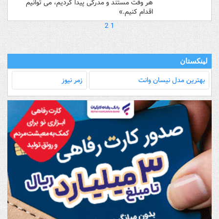
هر وقت مستند و مدرکی پیدا کردیم، می توانیم
اقدام کنیم.»
2
1
لینکستان
بهترین مدل‌ نیسان وانت
زمر نیوز