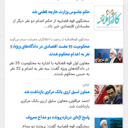
حکم جاسوس وزارت خارجه قطعی شد
سخنگوی قوه قضاییه از حکم اعدام دو نفر دیگر از
مفسادان اقتصادی خبر داد...
سخنگوی قوه‌قضائیه از برخورد با اخلالگران معیشت مردم ‌می‌گوید
محکومیت 35 مفسد اقتصادی در دادگاه‌های ویژه/ 3
نفر به اعدام محکوم شدند
معاون اول قوه قضائیه با اشاره به محکومیت 35 نفر
در دادگاه‌های ویژه گفت: سه نفر به اعدام و 32 نفر
به حبس محکوم شدند.
اژه‌ای:
معاون اسبق ارزی بانک مرکزی بازداشت شد
احمد عراقچی،‌معاون سابق ارزی بانک مرکزی
بازداشت شد.
پاسخ اژه‌ای درباره پرونده دو مداح معروف
سخنگوی قوه قضاییه گفت: پرونده دو مداح