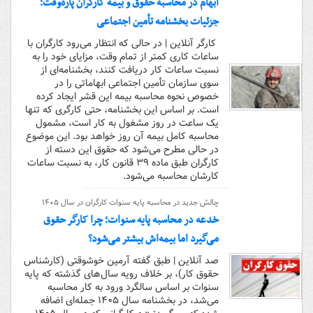
ابهام در محاسبه حقوق و بیمه کارگران پاره‌وقت؛
جزئیات بخشنامه تأمین اجتماعی
کارگر آنلاین | در حالی که انتظار می‌رود کارگران با
ساعات کاری کمتر از تمام وقت، مزایای خود را به
نسبت ساعات کار دریافت کنند، بخشنامه‌ای از
سوی سازمان تأمین اجتماعی ابهاماتی را در
خصوص نحوه محاسبه بیمه این قشر ایجاد کرده
است. بر اساس این بخشنامه، حتی کارگری که تنها
یک ساعت در روز مشغول به کار است، مشمول
محاسبه کامل بیمه آن روز خواهد بود. این موضوع
در حالی مطرح می‌شود که حقوق این دسته از
کارگران طبق ماده ۳۹ قانون کار، به نسبت ساعات
کارشان محاسبه می‌شود.
چالش جدید در محاسبه پایه سنوات کارگران در سال ۱۴۰۵
خدعه در محاسبه پایه سنوات؛ چرا کارگر حقوق
می‌گیرد اما بیمه‌اش بیشتر می‌شود؟
صد آنلاین | طبق گفته آرمین خوشوقتی (کارشناس
حقوق کار)، بر خلاف رویه سال‌های گذشته که پایه
سنوات بر اساس سالگرد ورود به کار محاسبه
می‌شد، در بخشنامه سال ۱۴۰۵ جمله‌ای اضافه