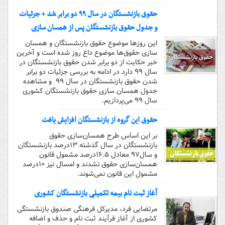
حقوق بازنشستگان در سال ۹۹ دو برابر شد + جزئیات
و جدول حقوق بازنشستگان پس از همسان سازی
این روز‌ها موضوع حقوق بازنشستگان و همسان
سازی حقوق‌ها موضوع داغ روز شده است و آخرین
خبر حکایت از دو برابر شدن حقوق بازنشستگان در
سال ۹۹ دارد در ادامه به بررسی جزئیات دو برابر
شدن حقوق بازنشستگان در سال ۹۹ و مشاهده
جدول همسان سازی حقوق بازنشستگان کشوری
سال ۹۹ می‌پردازیم.
حقوق این گروه از بازنشستگان افزایش یافت
بر این اساس طرح همسان‌سازی حقوق
بازنشستگان در سال گذشته ۱۳درصد بازنشستگان
و سال۹۷ معادل ۱۶.۵درصد مشمول قانون
همسان‌سازی حقوق نشدند و امسال نیز ۱۰درصد
مشمول این قانون نمی‌شوند.
آغاز ثبت نام بیمه تکمیلی بازنشستگان کشوری
مرتضایی فرد، مدیرکل فرهنگی صندوق بازنشستگی
کشوری از آغاز فرآیند ثبت نام و حذف و اضافه