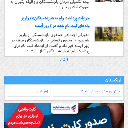
بیمه تکمیلی درمان بازنشستگان و وظیفه بگیران به
صورت آنلاین خبر داد.
جزئیات پرداخت وام به «بازنشستگان» / واریز
وام‌های ثبت نام شده در ۲ روز آینده
مدیرکل اجتماعی صندوق بازنشستگی از واریز
وام‌های ۱۰ میلیون تومانی به بازنشستگان ظرف دو
روز آینده خبر داد و گفت: از آبانماه ثبت نام برای
پرداخت وام به بازنشستگان آغاز می‌شود.
3
2
1
لینکستان
بهترین مدل‌ نیسان وانت
زمر نیوز