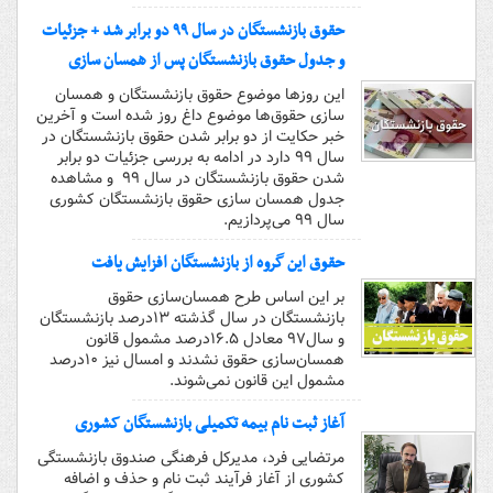
حقوق بازنشستگان در سال ۹۹ دو برابر شد + جزئیات
و جدول حقوق بازنشستگان پس از همسان سازی
این روز‌ها موضوع حقوق بازنشستگان و همسان
سازی حقوق‌ها موضوع داغ روز شده است و آخرین
خبر حکایت از دو برابر شدن حقوق بازنشستگان در
سال ۹۹ دارد در ادامه به بررسی جزئیات دو برابر
شدن حقوق بازنشستگان در سال ۹۹ و مشاهده
جدول همسان سازی حقوق بازنشستگان کشوری
سال ۹۹ می‌پردازیم.
حقوق این گروه از بازنشستگان افزایش یافت
بر این اساس طرح همسان‌سازی حقوق
بازنشستگان در سال گذشته ۱۳درصد بازنشستگان
و سال۹۷ معادل ۱۶.۵درصد مشمول قانون
همسان‌سازی حقوق نشدند و امسال نیز ۱۰درصد
مشمول این قانون نمی‌شوند.
آغاز ثبت نام بیمه تکمیلی بازنشستگان کشوری
مرتضایی فرد، مدیرکل فرهنگی صندوق بازنشستگی
کشوری از آغاز فرآیند ثبت نام و حذف و اضافه