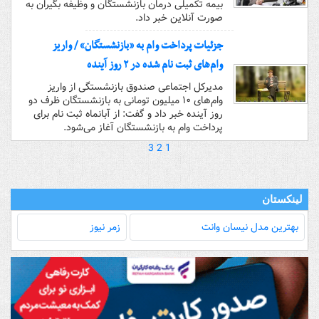
بیمه تکمیلی درمان بازنشستگان و وظیفه بگیران به
صورت آنلاین خبر داد.
جزئیات پرداخت وام به «بازنشستگان» / واریز
وام‌های ثبت نام شده در ۲ روز آینده
مدیرکل اجتماعی صندوق بازنشستگی از واریز
وام‌های ۱۰ میلیون تومانی به بازنشستگان ظرف دو
روز آینده خبر داد و گفت: از آبانماه ثبت نام برای
پرداخت وام به بازنشستگان آغاز می‌شود.
3
2
1
لینکستان
بهترین مدل‌ نیسان وانت
زمر نیوز