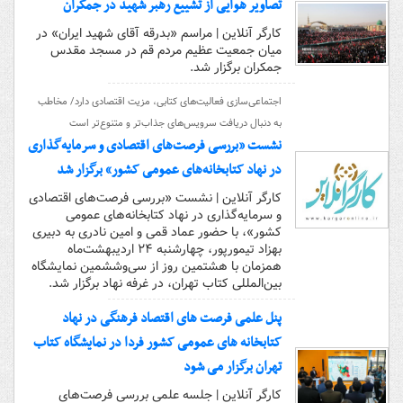
تصاویر هوایی از تشییع رهبر شهید در جمکران
کارگر آنلاین | مراسم «بدرقه آقای شهید ایران» در
میان جمعیت عظیم مردم قم در مسجد مقدس
جمکران برگزار شد.
اجتماعی‌سازی فعالیت‌های کتابی، مزیت اقتصادی دارد/ مخاطب
به دنبال دریافت سرویس‌های جذاب‌تر و متنوع‌تر است
نشست «بررسی فرصت‌های اقتصادی و سرمایه‌گذاری
در نهاد کتابخانه‌های عمومی کشور» برگزار شد
کارگر آنلاین | نشست «بررسی فرصت‌های اقتصادی
و سرمایه‌گذاری در نهاد کتابخانه‌های عمومی
کشور»، با حضور عماد قمی و امین نادری به دبیری
بهزاد تیمورپور، چهارشنبه ۲۴ اردیبهشت‌ماه
همزمان با هشتمین روز از سی‌وششمین نمایشگاه
بین‌المللی کتاب تهران، در غرفه نهاد برگزار شد.
پنل علمی فرصت های اقتصاد فرهنگی در نهاد
کتابخانه های عمومی کشور فردا در نمایشگاه کتاب
تهران برگزار می شود
کارگر آنلاین | جلسه علمی بررسی فرصت‌های