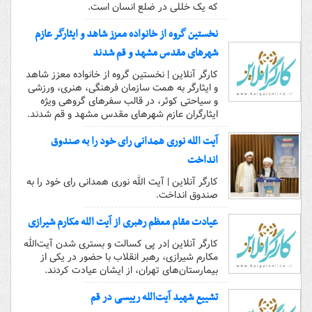
که یک خللی در ضلع انسان است.
نخستین گروه از خانواده معزز شاهد و ایثارگر عازم
شهرهای مقدس مشهد و قم شدند
کارگر آنلاین | نخستین گروه از خانواده معزز شاهد
و ایثارگر به همت سازمان فرهنگی، هنری، ورزشی
و سیاحتی کوثر، در قالب سفرهای گروهی ویژه
ایثارگران عازم شهرهای مقدس مشهد و قم شدند.
آیت الله نوری همدانی رای خود را به صندوق
انداخت
کارگر آنلاین | آیت الله نوری همدانی رای خود را به
صندوق انداخت.
عیادت مقام معظم رهبری از آیت الله مکارم شیرازی
کارگر آنلاین |در پی کسالت و بستری‌ شدن آیت‌الله
مکارم شیرازی، رهبر انقلاب با حضور در یکی از
بیمارستان‌های تهران، از ایشان عیادت کردند.
تشییع شهید آیت‌الله رییسی در قم