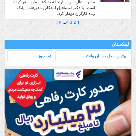
مدیران عالی این وزارتخانه به کشورمان سفر کرده
است، با دکتر اسماعیل للـه‌گانی مدیرعامل بانک
رفاه کارگران دیدار کرد.
19
...
4
3
2
1
لینکستان
بهترین مدل‌ نیسان وانت
زمر نیوز