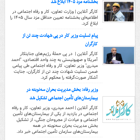
بخشنامه مزد ۱۴۰۵ ابلاغ شد
کارگر آنلاین | وزارت تعاون، کار و رفاه اجتماعی در
اطلاعیه‌ای بخشنامه تعیین حداقل مزد سال ۱۴۰۵ را
ابلاغ کرد.
پیام تسلیت وزیر کار در پی شهادت چند تن از
کارگران
کارگر آنلاین | در پی حملۀ رژیم‌های جنایتکار
آمریکا و صهیونیستی به چند واحد اقتصادی، "احمد
میدری" وزیر تعاون، کار و رفاه اجتماعی طی پیامی
ضمن تسلیت شهادت چند تن از کارگران، جنایت
آشکار صورت‌گرفته را محکوم کرد.
وزیر رفاه: بخش مدیریت بحران سه‌نوبته در
بیمارستان‌های تأمین اجتماعی تشکیل شد
کارگر آنلاین | احمد میدری، وزیر تعاون، کار و رفاه
اجتماعی در بازدید از یکی از بیمارستان‌های تأمین
اجتماعی و عیادت از مجروحان جنگی، از تشکیل
بخش مدیریت بحران سه‌نوبته در همه
بیمارستان‌های سازمان تأمین اجتماعی خبر داد.