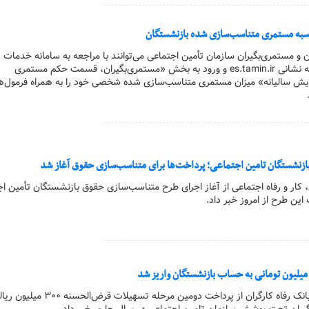
حاسبه مستمری متناسب‌سازی شده بازنشستگان
ن و مستمری‌بگیران سازمان تأمین اجتماعی می‌توانند با مراجعه به سامانه خدمات
غیرحضوری این سازمان به نشانی es.tamin.ir و ورود به بخش «مستمری‌بگیران، قسمت حکم مستمری
یش سالیانه» میزان مستمری متناسب‌سازی شده شخصی خود را به همراه فرمول‌ه
ازنشستگان تامین اجتماعی؛ پرداخت‌ها برای متناسب‌سازی حقوق آغاز شد
ن، کار و رفاه اجتماعی از آغاز ‌اجرای ‌طرح متناسب‌سازی حقوق ‌بازنشستگان تأمین ا
این طرح از امروز خبر داد.
کارگر آنلاین | مدیرعامل بانک رفاه کارگران از پرداخت دومین مرحله تسهیلات قرض‌الحسنه ۰۰