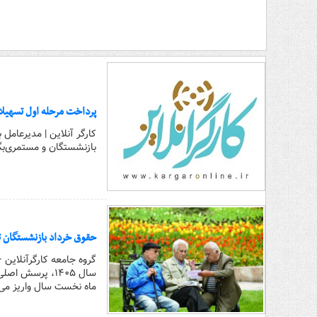
پرداخت مرحله اول تسهیلات ۶۰ میلیون تومانی بازنشستگان تامین
بازنشستگان و مستمری‌بگ
حقوق خرداد بازنشستگان ت
گروه جامعه کارگرآنلاین 
سال ۱۴۰۵، پرسش
ماه نخست سال واریز می‌