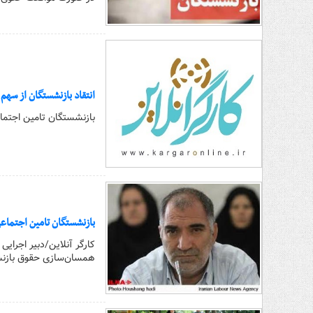
انتقاد بازنشستگان از سهم ۳۶ درصدی تامین اجتماعی در بیمه تکمیلی/ هزینه‌‌ها سنگین اس
بازنشستگان تامین اجتماع
بازنشستگان تامین اجتماع
همسان‌سازی حقوق بازنش