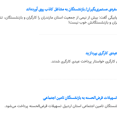
ره‌ی مستمری‌بگیران/ بازنشستگان به مشاغل کاذب روی آورده‌اند
دریابیگی گفت: بیش از نیمی از جمعیت استان مازندران را کارگران و بازنشستگان، ت
گران و بازنشستگانش خوب نیست!
عیدی کارگری بپردازید
ن کارگری خواستار پرداخت عیدی کارگری شدند.
هیلات قرض‌الحسنه به بازنشستگان تامین اجتماعی
زنشستگان تامین اجتماعی استان اردبیل تسهیلات قرض‌الحسنه پرداخت می‌شود.