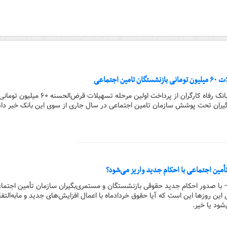
 اجتماعی
کارگر آنلاین | مدیرعامل بانک رفاه کارگران از پرداخت اولین مرحله تسهیلات قرض‌الحسنه ۶۰ میلیون توما
یران تحت پوشش سازمان تامین اجتماعی در سال جاری از سوی این بانک خبر داد
أمین اجتماعی با احکام جدید واریز می‌شود؟
– با صدور احکام جدید حقوقی بازنشستگان و مستمری‌بگیران سازمان تأمین اجتما
 اصلی این روزها این است که آیا حقوق خردادماه با اعمال افزایش‌های جدید و مابه‌التف
شود یا خیر.