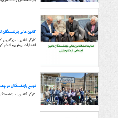
بازنشستگان و مستمری‌بگ
کانون عالی بازنشستگان ت
انتخابات پیش‌رو اعلام کر
تجمع بازنشستگان در چند
کارگر آنلاین | بازنشستگا