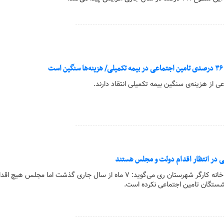
ت
ی از هزینه‌ی سنگین بیمه تکمیلی انتقاد دارند.
ی در انتظار اقدام دولت و مجلس هستند
کارگر آنلاین/دبیر اجرایی خانه کارگر شهرستان ری می‌گوید: ۷ ماه از سال جاری گذشت اما مجلس 
ستگان تامین اجتماعی نکرده است.