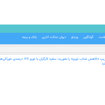
امت
گوناگون
ویدئو
دیوان عدالت اداری
بانک و بیمه