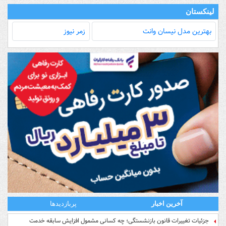
لینکستان
بهترین مدل‌ نیسان وانت
زمر نیوز
آخرین اخبار
پربازدیدها
جزئیات تغییرات قانون بازنشستگی؛ چه کسانی مشمول افزایش سابقه خدمت