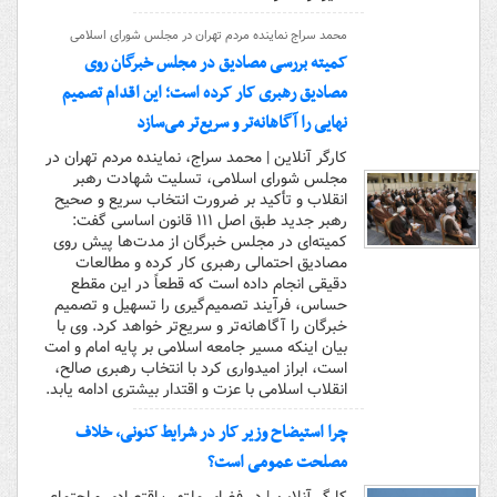
محمد سراج نماینده مردم تهران در مجلس شورای اسلامی
کمیته بررسی مصادیق در مجلس خبرگان روی
مصادیق رهبری کار کرده است؛ این اقدام تصمیم
نهایی را آگاهانه‌تر و سریع‌تر می‌سازد
کارگر آنلاین | محمد سراج، نماینده مردم تهران در
مجلس شورای اسلامی، تسلیت شهادت رهبر
انقلاب و تأکید بر ضرورت انتخاب سریع و صحیح
رهبر جدید طبق اصل ۱۱۱ قانون اساسی گفت:
کمیته‌ای در مجلس خبرگان از مدت‌ها پیش روی
مصادیق احتمالی رهبری کار کرده و مطالعات
دقیقی انجام داده است که قطعاً در این مقطع
حساس، فرآیند تصمیم‌گیری را تسهیل و تصمیم
خبرگان را آگاهانه‌تر و سریع‌تر خواهد کرد. وی با
بیان اینکه مسیر جامعه اسلامی بر پایه امام و امت
است، ابراز امیدواری کرد با انتخاب رهبری صالح،
انقلاب اسلامی با عزت و اقتدار بیشتری ادامه یابد.
چرا استیضاح وزیر کار در شرایط کنونی، خلاف
مصلحت عمومی است؟