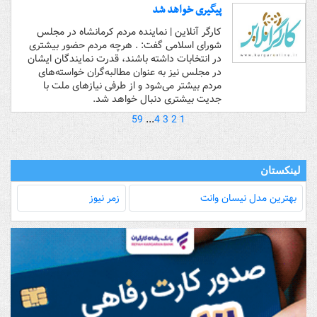
پیگیری خواهد شد
کارگر آنلاین | نماینده مردم کرمانشاه در مجلس
شورای اسلامی گفت: . هرچه مردم حضور بیشتری
در انتخابات داشته باشند، قدرت نمایندگان ایشان
در مجلس نیز به عنوان مطالبه‌گران خواسته‌های
مردم بیشتر می‌شود و از طرفی نیازهای ملت با
جدیت بیشتری دنبال خواهد شد.
59
...
4
3
2
1
لینکستان
بهترین مدل‌ نیسان وانت
زمر نیوز