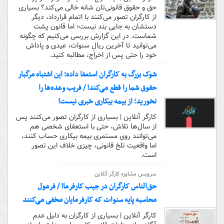
حق و حقوق قانونی‌تان شانه خالی می‌کند؟ بسیاری
از کارگران تصور می‌کنند با اتمام قرارداد، دیگر
دستشان به جایی بند نیست؛ اما قانون پشت
شماست. در این گزارش بررسی می‌کنیم که چگونه
می‌توانید تا آخرین ریالِ سنوات، عیدی و پاداش
خود را حتی پس از اخراج، مطالبه کنید.
شوک بزرگ به کارگران استعفا داده؛ این اشتباه مرگبار
حقوق شما را قطع می‌کند! / فریب وعده‌ها را
نخورید؛ از بیمه بیکاری خبری نیست!
کارگر آنلاین | بسیاری از کارگران تصور می‌کنند پس
از سال‌ها تلاش، حتی با استعفای شخصی هم
می‌توانند روی مستمری بیمه بیکاری حساب کنند،
اما واقعیت تلخ قانونی، چیزی خلاف این تصور
است.
سرویس مشاوره کارگر آنلاین
حق‌الناس کارگران در جیب کارفرما! / فرمول
محاسبه پایه سنوات که کارفرمایان مخفی می‌کنند
کارگر آنلاین | بسیاری از کارگران به دلیل عدم