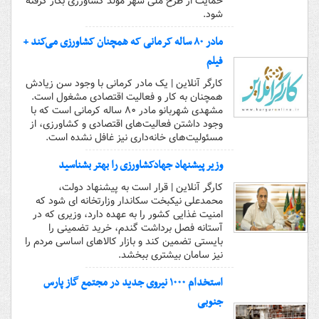
حمایت از طرح ملی شهر مولد کشاورزی بکار گرفته
شود.
مادر ۸۰ ساله کرمانی که همچنان کشاورزی می‌کند +
فیلم
کارگر آنلاین | یک مادر کرمانی با وجود سن زیادش
همچنان به کار و فعالیت اقتصادی مشغول است.
مشهدی شهربانو مادر ۸۰ ساله کرمانی است که با
وجود داشتن فعالیت‌های اقتصادی و کشاورزی، از
مسئولیت‌های خانه‌داری نیز غافل نشده است.
وزیر پیشنهاد جهادکشاورزی را بهتر بشناسید
کارگر آنلاین | قرار است به پیشنهاد دولت،
محمدعلی نیکبخت سکاندار وزارتخانه ای شود که
امنیت غذایی کشور را به عهده دارد، وزیری که در
آستانه فصل برداشت گندم، خرید تضمینی را
بایستی تضمین کند و بازار کالاهای اساسی مردم را
نیز سامان بیشتری ببخشد.
استخدام ۱۰۰۰ نیروی جدید در مجتمع گاز پارس
جنوبی