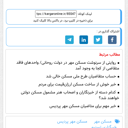
لینک کوتاه :
برای ذخیره در کلیپ برد، در باکس بالا کلیک کنید
اشتراک گذاری در :
مطالب مرتبط
روایتی از سرنوشت مسکن مهر در دولت روحانی/ واحد‌های فاقد
متقاضی از کجا به وجود آمد
حساب متقاضیان طرح ملی مسکن خالی شد
خبر خوش از ساخت مسکن ارزان‌قیمت برای مردم
کدام دسته از خبرنگاران و اصحاب هنر مشمول مسکن دولتی
خواهند شد؟
خبر مهم برای متاضیان مسکن مهر پردیس
مسکن مهر
مسکن مهر پردیس
خبرگزاری تسنیم