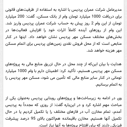
مدیرعامل شرکت عمران پردیس با اشاره به استفاده از ظرفیت‌های قانونی
برای دریافت 1000 میلیارد تومان وام از بانک مسکن، گفت: 200 میلیارد
تومان از این وام 2 روز پیش به حساب شرکت عمران پردیس واریز شد.
این وام از روزهای آینده کاملاً اثرات خود را افزایش فعالیت‌ها در
بخش‌های مختلف مسکن مهر پردیس نشان خواهد داد. اینها در کنار
منابعی است که از محل فروش نقدی زمین‌های پردیس برای اتمام مسکن
مهر هزینه خواهد شد.
هدایت با بیان این‌که از چند محل در حال تزریق منابع مالی به پروژه‌های
مسکن مهر پردیس هستیم، تأکید کرد: اطمینان دارم با وام 1000 میلیارد
تومانی در کنار سایر منابع مالی که تأمین می شود، مسکن مهر پردیس را
به اتمام برسانیم.
وی در ادامه به زیرساخت‌ها و پروژه‌های روبنایی پردیس به‌عنوان یکی از
مباحث مهم اشاره کرد و در این‌باره گفت: از روزی که مجدداً به پردیس
آمدم، تمام مخازن آب در فازهای مختلف را یا تکمیل کردیم یا در حال
تکمیل آنها هستیم. مخازن باقیمانده هم‌اکنون بالای 95 درصد پیشرفت
فیزیکی دارند که برای افتتاح پروژه‌ها به آنها نیاز است.