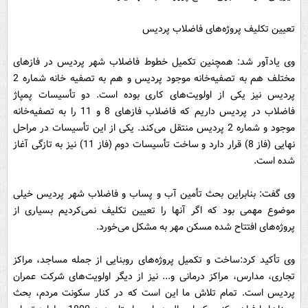
تعیین تکلیف پروژه‌های فاضلاب پردیس
وی یادآور شد: همچنین تکمیل خطوط فاضلاب شهر پردیس در فازهای
مختلف هم به تصفیه‌خانه موجود پردیس و هم به تصفیه خانه شماره 2
پردیس نیز یکی از اولویت‌های کاری بوده است. دو تأسیسات پمپاژ
فاضلاب در پردیس داریم که فاضلاب فازهای 8 و 11 را به تصفیه‌خانه
موجود و شماره 2 پردیس منتقل می‌کند. یکی از این تأسیسات در مراحل
نهایی (فاز 8) قرار دارد و ساخت تأسیسات دوم (فاز 11) نیز به تازگی آغاز
شده است.
وی گفت: بنابراین بحث تأمین آب و پساب و فاضلاب شهر پردیس خیلی
موضوع مهمی بود که اگر آنها را تعیین تکلیف نمی‌کردیم بسیاری از
پروژه‌های افتتاح شده مسکن مهر به مشکل می‌خورد.
وی تأکید کرد:‌ساخت و تکمیل پروژه‌های روبنایی از جمله مساجد، مراکز
تجاری، مدارس، مراکز درمانی و... نیز از دیگر اولویت‌های شرکت عمران
پردیس است. تمام تلاش ما این است که در کنار سکونت مردم، بحث