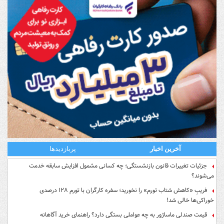
آخرین اخبار
پربازدیدها
جزئیات تغییرات قانون بازنشستگی؛ چه کسانی مشمول افزایش سابقه خدمت
می‌شوند؟
فریبِ «کاهش شتاب تورم» را نخورید؛ سفره کارگران با تورم ۱۲۸ درصدی
خوراکی‌ها خالی شد!
قیمت صندلی ماساژور به چه عواملی بستگی دارد؟ راهنمای خرید آگاهانه