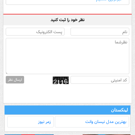
نظر خود را ثبت کنید
ارسال نظر
لینکستان
بهترین مدل‌ نیسان وانت
زمر نیوز