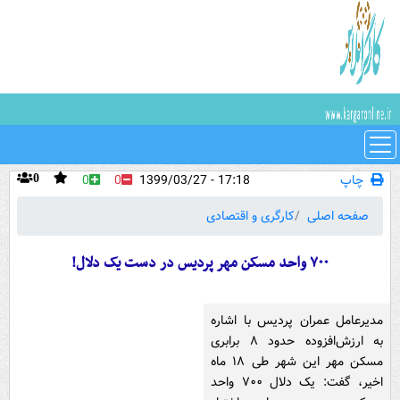
چاپ
17:18 - 1399/03/27
0
0
0
صفحه اصلی
کارگری و اقتصادی
۷۰۰ واحد مسکن مهر پردیس در دست یک دلال!
مدیرعامل عمران پردیس با اشاره
به ارزش‌افزوده حدود ۸ برابری
مسکن مهر این شهر طی ۱۸ ماه
اخیر، گفت: یک دلال ۷۰۰ واحد