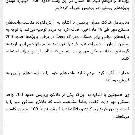
روبناها را فراهم کنیم که امسال در این راستا حدود 1800 میلیارد تومان
پروژه‌های روبنایی در پردیس تعریف کرده‌ایم.
مدیرعامل شرکت عمران پردیس با اشاره به ارزش‌افزوده مناسب واحدهای
مسکن مهر طی 18 ماه اخیر، اضافه کرد: به مردم توصیه می‌کنم با توجه‌ به
یارانه‌های دولتی برای مسکن مهر که بعضاً در برخی پروژه‌ها حدود 200
میلیون تومان است، واحدهای خود را نفروشند. ما می‌خواهیم این یارانه به
گروه‌های هدف مسکن مهر برسد، نه این‌که دلالان از این یارانه استفاده
کنند.
هدایت تأکید کرد:‌ مردم نباید واحدهای خود را با قیمت‌های پایین به
فروش برسانند.
وی همچنین با اشاره به این‌که یکی از دلالان پردیس حدود 700 واحد
مسکن مهر دارد، گفت: بعضاً مشاهده شده که دلالان مساکن مهر را با
قیمت پایین خریداری کرده و بلافاصله با فروش آن تا 100 میلیون کاسب
می‌شوند.