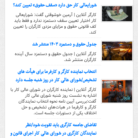
شورایعالی کار حق دارد «سقف حقوق» تعیین کند؟
کارگر آنلاین | آرمین خوشوقتی گفت: شورایعالی
کار اختیار تعیین سقف دستمزد ندارد و فقط باید
کف قانونی حقوق و مزایای مزدی کارگران را تعیین
کند.
جدول حقوق و دستمزد ۱۴۰۳ منتشر شد
کارگر آنلاین | جدول حقوق و دستمزد سال آینده
کارگران منتشر شد.
انتخاب نماینده کارگر و کارفرما برای هیأت های
تشخیص/شورای عالی کار در روز شنبه جلسه دارد
کارگر آنلاین | نماینده کارگران در شورای عالی کار با
اشاره به نشست روز شنبه شورای عالی کار
گفت:بررسی آیین نامه نحوه انتخاب نمایندگان
کارگر و کارفرما در هیات‌های تشخیص و حل
اختلاف یکی از دستورات جلسه است.
تقاضای جامعه کارگری باید تقویت شود/نظر
نمایندگان کارگری در شورای عالی کار اجرای قانون و