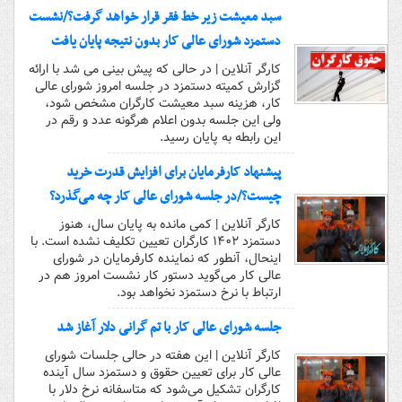
سبد معیشت زیر خط فقر قرار خواهد گرفت؟/نشست
دستمزد شورای عالی کار بدون نتیجه پایان یافت
کارگر آنلاین | در حالی که پیش بینی می شد با ارائه
گزارش کمیته دستمزد در جلسه امروز شورای عالی
کار، هزینه سبد معیشت کارگران مشخص شود،
ولی این جلسه بدون اعلام هرگونه عدد و رقم در
این رابطه به پایان رسید.
پیشنهاد کارفرمایان برای افزایش قدرت خرید
چیست؟/در جلسه شورای عالی کار چه می‌گذرد؟
کارگر آنلاین | کمی مانده به پایان سال، هنوز
دستمزد ۱۴۰۲ کارگران تعیین تکلیف نشده است. با
اینحال، آنطور که نماینده کارفرمایان در شورای
عالی کار می‌گوید دستور کار نشست امروز هم در
ارتباط با نرخ دستمزد نخواهد بود.
جلسه شورای عالی کار با تم گرانی دلار آغاز شد
کارگر آنلاین | این هفته در حالی جلسات شورای
عالی کار برای تعیین حقوق و دستمزد سال آینده
کارگران تشکیل می‌شود که متاسفانه نرخ دلار با