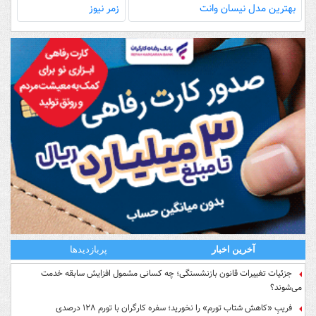
بهترین مدل‌ نیسان وانت
زمر نیوز
آخرین اخبار
پربازدیدها
جزئیات تغییرات قانون بازنشستگی؛ چه کسانی مشمول افزایش سابقه خدمت
می‌شوند؟
فریبِ «کاهش شتاب تورم» را نخورید؛ سفره کارگران با تورم ۱۲۸ درصدی