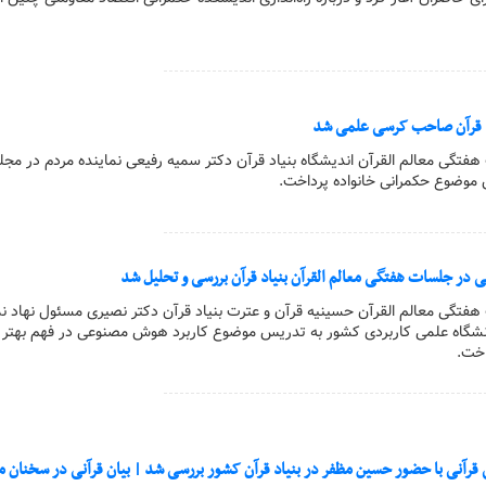
اد قرآن صاحب کرسی علمی شد
 هفتگی معالم القرآن اندیشگاه بنیاد قرآن دکتر سمیه رفیعی نماینده مردم در م
موضوع حکمرانی خانواده پرداخت.
 جلسات هفتگی معالم القرآن بنیاد قرآن بررسی و تحلیل شد
 هفتگی معالم القرآن حسینیه قرآن و عترت بنیاد قرآن دکتر نصیری مسئول نهاد ن
نشگاه علمی کاربردی کشور به تدریس موضوع کاربرد هوش مصنوعی در فهم بهتر 
اخت.
رآنی با حضور حسین مظفر در بنیاد قرآن کشور بررسی شد | بیان قرآنی در سخنان م