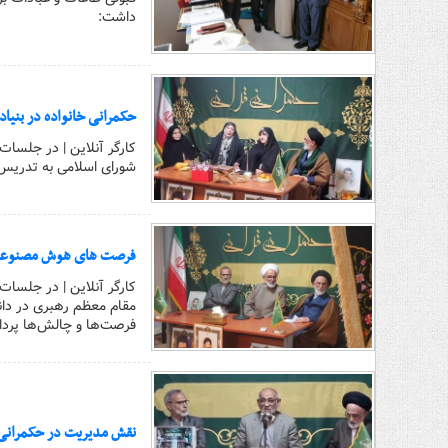
داشت:
حکمرانی خانواده در بنی
کارگر آنلاین | در جلسات
شورای اسلامی به تدریس 
فرصت های هوش مصنوعی در
کارگر آنلاین | در جلسات
مقام معظم رهبری در دا
فرصت‌ها و چالش‌ها پرد
نقش مدیریت در حکمرانی ق