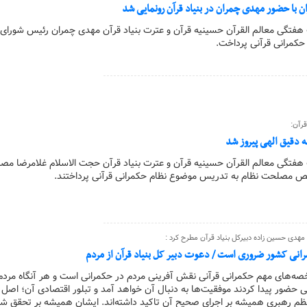
 با حضور مهدی چمران در بنیاد قرآن رونمایی شد
ت هفتگی معالم القرآن حسینیه قرآن و عترت بنیاد قرآن مهدی چمران رئیس شورای
کمرانی قرآنی پرداخت.
رآن:
ه دقیق الهی پیروز شد
 هفتگی معالم القرآن حسینیه قرآن و عترت بنیاد قرآن حجت الاسلام غلامرضا مص
مصلحت نظام به تدریس موضوع نظام حکمرانی قرآنی پرداختند.
هدی حسین زاده دبیرکل بنیاد قرآن مطرح کرد :
انی کشور ضروری است / دعوت دبیر کل بنیاد قرآن از مردم
اخصه‌های مهم حکمرانی قرآنی نقش آفرینی مردم در حکمرانی است و هر آنگاه مردم
م رهبری همیشه بر اجرای صحیح آن تاکید داشته‌اند. ایشان همیشه بر تحقق ش