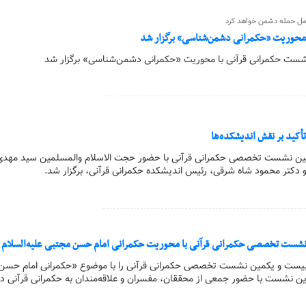
حمل حمله دشمن خواهد کرد
محوریت «حکمرانی دشمن‌شناسی» برگزار شد
أکید بر نقش اندیشکده‌ها
ن نشست تخصصی حکمرانی قرآنی با حضور حجت الاسلام والمسلمین سید مهد
، و دکتر محمود شاه شرقی، رئیس اندیشکده حکمرانی قرآنی، برگزار شد.
شست تخصصی حکمرانی قرآنی با محوریت حکمرانی امام حسن مجتبی علیه‌السلام ب
و بیست و یکمین نشست تخصصی حکمرانی قرآنی را با موضوع «حکمرانی امام حسن
. این نشست با حضور جمعی از محققان، مفسران و علاقه‌مندان به حکمرانی قرآنی د