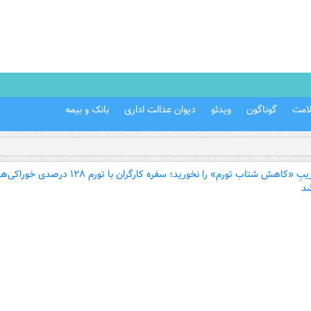
امت
گوناگون
ویدئو
دیوان عدالت اداری
بانک و بیمه