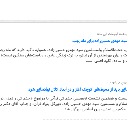
ب همه فیوضات این ماه»
سید مهدی حسین‌زاده برای ماه رجب
لاق، حجت‌الاسلام والمسلمین سید مهدی حسین‌زاده، همواره تأکید دارند که ماه رجب
 و برای بهره‌مندی از آن نیازی به ترک زندگی عادی و ریاضت‌های سنگین نیست؛ ب
 و ساده، کلید اصلی است.
روع می‌شود؛
سازی باید از محیط‌های کوچک آغاز و در ابعاد کلان نهادسازی شود
و بیست و هفتمین نشست تخصصی حکمرانی قرآنی با موضوع «حکمرانی و تمدن نو
اسلام والمسلمین سید مهدی حسین زاده، دبیرکل بنیاد قرآن، و جناب آقای دکتر رو
 حکمرانی تمدن نوین اسلامی، برگزار شد.