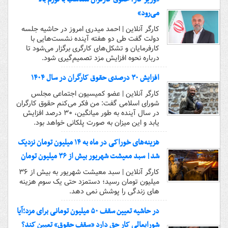
می‌رود»
کارگر آنلاین | احمد میدری امروز در حاشیه جلسه
دولت گفت طی دو هفته آینده نشست‌هایی با
کارفرمایان و تشکل‌های کارگری برگزار می‌شود تا
درباره نحوه افزایش مزد تصمیم‌گیری شود.
افزایش ۳۰ درصدی حقوق کارگران در سال ۱۴۰۴
کارگر آنلاین | عضو کمیسیون اجتماعی مجلس
شورای اسلامی گفت: من فکر می‌کنم حقوق کارگران
در سال آینده به طور میانگین، ۳۰ درصد افزایش
یابد و این میزان به صورت پلکانی خواهد بود.
هزینه‌های خوراکی در ماه به ۱۴ میلیون تومان نزدیک
شد| سبد معیشت شهریور بیش از ۳۶ میلیون تومان
کارگر آنلاین | سبد معیشت شهریور به بیش از ۳۶
میلیون تومان رسید؛ دستمزد حتی یک سوم هزینه
های زندگی را پوشش نمی دهد.
در حاشیه‌ تعیین سقف ۵۰ میلیون تومانی برای مزد؛آیا
شورایعالی کار حق دارد «سقف حقوق» تعیین کند؟