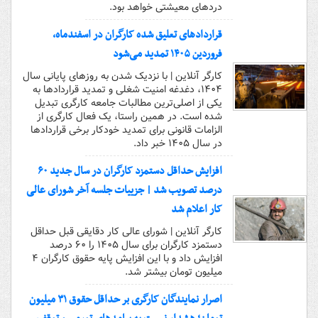
دردهای معیشتی خواهد بود.
قراردادهای تعلیق شده کارگران در اسفندماه،
فروردین ۱۴۰۵ تمدید می‌شود
کارگر آنلاین | با نزدیک شدن به روزهای پایانی سال
۱۴۰۴، دغدغه امنیت شغلی و تمدید قراردادها به
یکی از اصلی‌ترین مطالبات جامعه کارگری تبدیل
شده است. در همین راستا، یک فعال کارگری از
الزامات قانونی برای تمدید خودکار برخی قراردادها
در سال ۱۴۰۵ خبر داد.
افزایش حداقل دستمزد کارگران در سال جدید ۶۰
درصد تصویب شد | جزییات جلسه آخر شورای عالی
کار اعلام شد
کارگر آنلاین | شورای عالی کار دقایقی قبل حداقل
دستمزد کارگران برای سال ۱۴۰۵ را ۶۰ درصد
افزایش داد و با این افزایش پایه حقوق کارگران ۴
میلیون تومان بیشتر شد.
اصرار نمایندگان کارگری بر حداقل حقوق ۳۱ میلیون