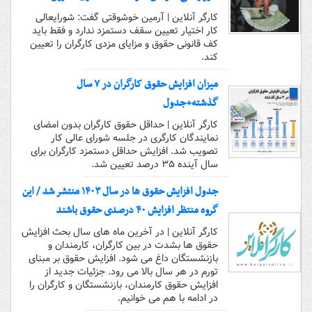
کارگر آنلاین | آرمین خوشوقتی گفت: شورایعالی
کار اختیار تعیین سقف دستمزد ندارد و فقط باید
کف قانونی حقوق و مزایای مزدی کارگران را تعیین
کند.
میزان افزایش حقوق کارگران در ۷ سال
گذشته+جدول
کارگر آنلاین | حداقل حقوق کارگران بدون امضای
نمایندگان کارگری در جلسه شورای عالی کار
تصویب شد. افزایش حداقل دستمزد کارگران برای
سال آینده ۳۵ درصد تعیین شد.
جدول افزایش حقوق ها در سال ۱۴۰۳ منتشر شد / این
گروه منتظر افزایش ۴۰ درصدی حقوق باشند
کارگر آنلاین | در آخرین ماه های سال بحث افزایش
حقوق ها بشدت در بین کارگران، کارمندان و
بازنشستگان داغ می شود. افزایش حقوق بر مبنای
تورم در هر سال بالا می رود. جزئیات جدید از
افزایش حقوق کارمندان، بازنشستگان و کارگران را
در ادامه با هم می خوانیم.