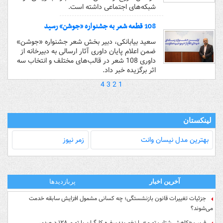
شبکه‌های اجتماعی داشته است.
108 قطعه شعر به جشنواره «جوشن» رسید
سعید بیابانکی، دبیر بخش شعر جشنواره «جوشن»
ضمن اعلام پایان داوری آثار ارسالی به دبیر‌خانه از
داوری 108 شعر در قالب‌های مختلف و انتخاب سه
اثر برگزیده خبر داد.
4
3
2
1
لینکستان
بهترین مدل‌ نیسان وانت
زمر نیوز