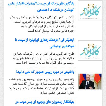
یادگاری های رسانه ای چیست؟/مضرات انتشار عکس
کودکان در شبکه ها اجتماعی
انتشار عکس کودکان در شبکه‌‌های اجتماعی، یکی
از رفتارهای شایع پدر و مادرهای امروزی است؛
اقدامی که حتی برخی از این کودکان را به
چهره‌هایی معروف تبدیل کرده است.
اینفوگرافی / فرهنگ رفتاری ایرانیان؛ از سینما تا
شبکه‌های اجتماعی
طرح آمارگیری مرکز آمار ایران از فرهنگ رفتاری
خانواده‌های ایرانی در سال ۹۶ در نقاط شهری و
روستایی برای افراد ۱۵ ساله و بیشتر اجرا شد.
واقعیتی در مورد رییس جمهور که نمی دانید!
ولادیمیر پوتین رییس جمهور روسیه روز پنج شنبه
گفت تلفن هوشمند ندارد. وی سال گذشته هم
گفته بود که از اینترنت استفاده نمی کند و در شبکه
های اجتماعی حضور ندارد.
بنیانگذار رستوران های زنجیره ای پدر خوب در