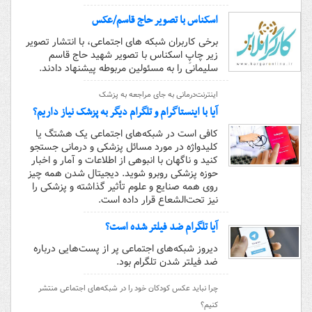
اسکناس با تصویر حاج قاسم/عکس
برخی کاربران شبکه های اجتماعی، با انتشار تصویر
زیر چاپِ اسکناس با تصویر شهید حاج قاسم
سلیمانی را به مسئولین مربوطه پیشنهاد دادند.
اینترنت‌درمانی به جای مراجعه به پزشک
آیا با اینستاگرام و تلگرام دیگر به پزشک نیاز داریم؟
کافی است در شبکه‌های اجتماعی یک هشتگ یا
کلیدواژه در مورد مسائل پزشکی و درمانی جستجو
کنید و ناگهان با انبوهی از اطلاعات و آمار و اخبار
حوزه پزشکی روبرو شوید. دیجیتال شدن همه چیز
روی همه صنایع و علوم تأثیر گذاشته و پزشکی را
نیز تحت‌الشعاع قرار داده است.
آیا تلگرام ضد فیلتر شده است؟
دیروز شبکه‌های اجتماعی پر از پست‌هایی درباره
ضد فیلتر شدن تلگرام بود.
چرا نباید عکس کودکان خود را در شبکه‌های اجتماعی منتشر
کنیم؟